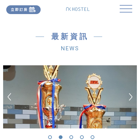
最新資訊
NEWS